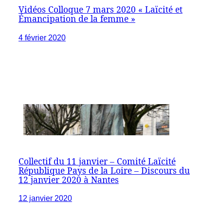
Vidéos Colloque 7 mars 2020 « Laïcité et
Émancipation de la femme »
4 février 2020
Collectif du 11 janvier – Comité Laïcité
République Pays de la Loire – Discours du
12 janvier 2020 à Nantes
12 janvier 2020