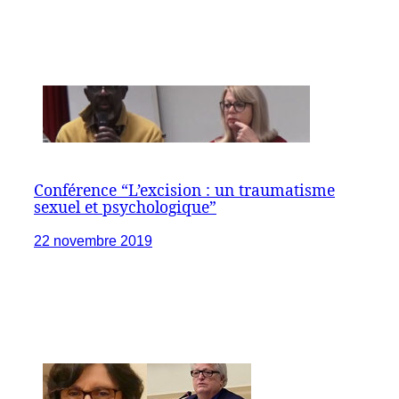
Conférence “L’excision : un traumatisme
sexuel et psychologique”
22 novembre 2019