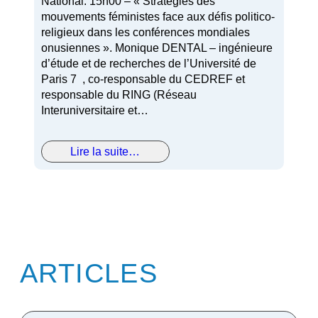
National. 15h00 – « Stratégies des
mouvements féministes face aux défis politico-
religieux dans les conférences mondiales
onusiennes ». Monique DENTAL – ingénieure
d’étude et de recherches de l’Université de
Paris 7 , co-responsable du CEDREF et
responsable du RING (Réseau
Interuniversitaire et…
Lire la suite…
ARTICLES