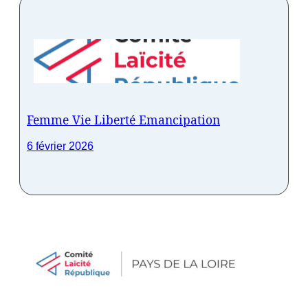
Femme Vie Liberté Emancipation
6 février 2026