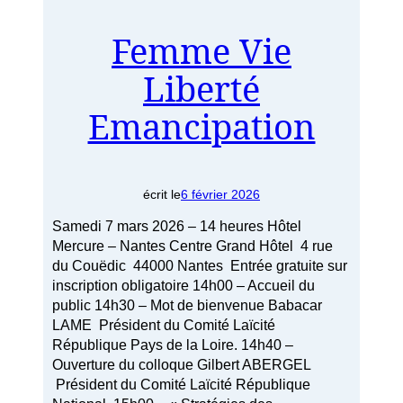
Femme Vie
Liberté
Emancipation
écrit le
6 février 2026
Samedi 7 mars 2026 – 14 heures Hôtel
Mercure – Nantes Centre Grand Hôtel 4 rue
du Couëdic 44000 Nantes Entrée gratuite sur
inscription obligatoire 14h00 – Accueil du
public 14h30 – Mot de bienvenue Babacar
LAME Président du Comité Laïcité
République Pays de la Loire. 14h40 –
Ouverture du colloque Gilbert ABERGEL
Président du Comité Laïcité République