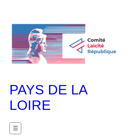
PAYS DE LA
LOIRE