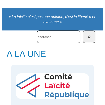
« La laïcité n’est pas une opinion, c’est la liberté d’en
avoir une »
Rechercher
A LA UNE