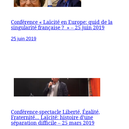
Conférence « Laïcité en Europe: quid de la
singularité française ? » – 25 juin 2019
25 juin 2019
Conférence-spectacle Liberté, Égalité,
Fraternité… Laïcité: histoire d’une
séparation difficile – 25 mars 2019