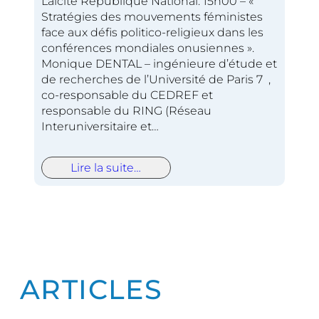
Laïcité République National. 15h00 – «
Stratégies des mouvements féministes
face aux défis politico-religieux dans les
conférences mondiales onusiennes ».
Monique DENTAL – ingénieure d’étude et
de recherches de l’Université de Paris 7 ,
co-responsable du CEDREF et
responsable du RING (Réseau
Interuniversitaire et…
Lire la suite…
ARTICLES