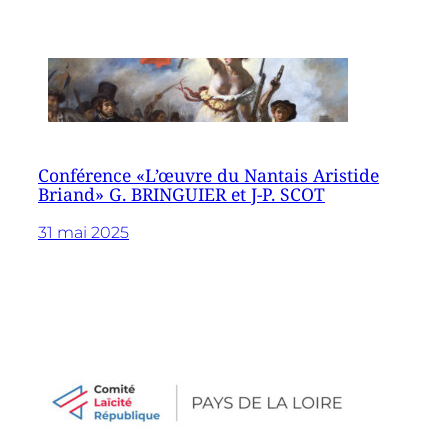
Conférence «L’œuvre du Nantais Aristide
Briand» G. BRINGUIER et J-P. SCOT
31 mai 2025