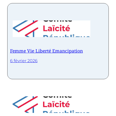
Femme Vie Liberté Emancipation
6 février 2026