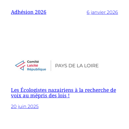
Adhésion 2026
6 janvier 2026
Les Écologistes nazairiens à la recherche de
voix au mépris des lois !
20 juin 2025