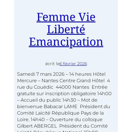
Femme Vie
Liberté
Emancipation
écrit le
6 février 2026
Samedi 7 mars 2026 – 14 heures Hôtel
Mercure – Nantes Centre Grand Hôtel 4
rue du Couëdic 44000 Nantes Entrée
gratuite sur inscription obligatoire 14h00
– Accueil du public 14h30 – Mot de
bienvenue Babacar LAME Président du
Comité Laïcité République Pays de la
Loire. 14h40 – Ouverture du colloque
Gilbert ABERGEL Président du Comité