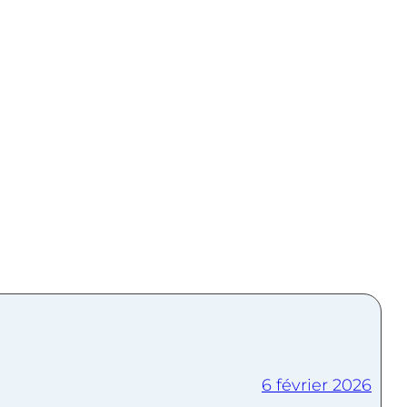
6 février 2026