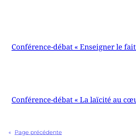
Conférence-débat « Enseigner le fait 
Conférence-débat « La laïcité au cœu
«
Page précédente