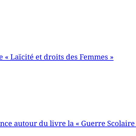
e « Laïcité et droits des Femmes »
nce autour du livre la « Guerre Scolaire