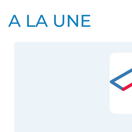
A LA UNE