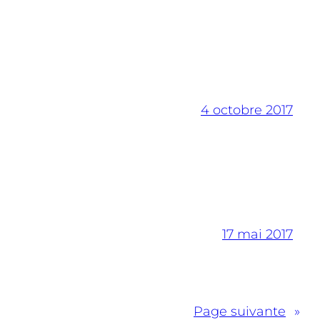
4 octobre 2017
17 mai 2017
Page suivante
»