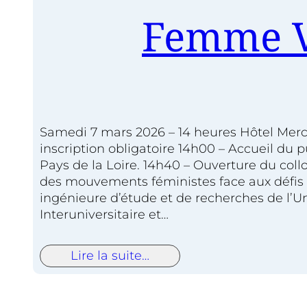
Femme V
Samedi 7 mars 2026 – 14 heures Hôtel Mer
inscription obligatoire 14h00 – Accueil d
Pays de la Loire. 14h40 – Ouverture du col
des mouvements féministes face aux défis 
ingénieure d’étude et de recherches de l’
Interuniversitaire et…
Lire la suite…