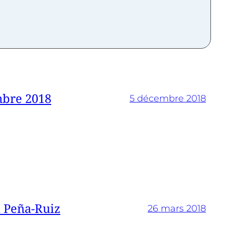
mbre 2018
5 décembre 2018
i Peña-Ruiz
26 mars 2018