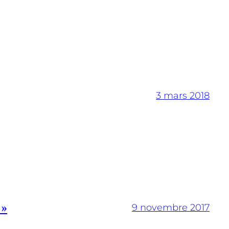
3 mars 2018
 »
9 novembre 2017