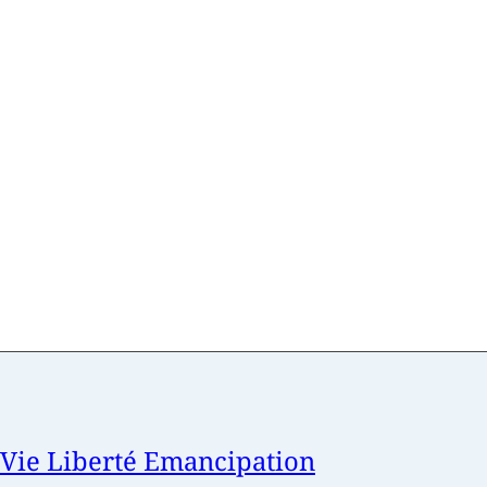
ie Liberté Emancipation