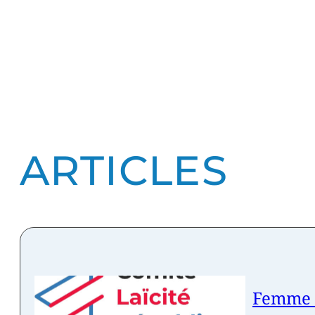
ARTICLES
Femme V