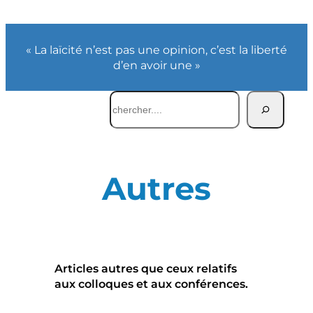
« La laïcité n’est pas une opinion, c’est la liberté
d’en avoir une »
Rechercher
Autres
Articles autres que ceux relatifs
aux colloques et aux conférences.