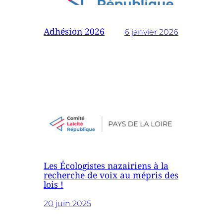
Adhésion 2026
6 janvier 2026
Les Écologistes nazairiens à la
recherche de voix au mépris des
lois !
20 juin 2025