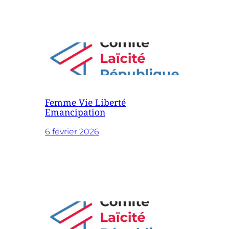
Femme Vie Liberté
Emancipation
6 février 2026