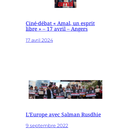
Ciné-débat « Amal, un esprit
libre » – 17 avril – Angers
17 avril 2024
L’Europe avec Salman Rusdhie
9 septembre 2022