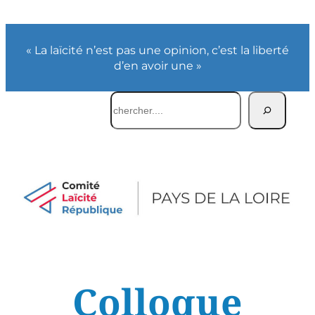
« La laïcité n’est pas une opinion, c’est la liberté
d’en avoir une »
Rechercher
Colloque