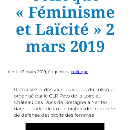
« Féminisme
et Laïcité » 2
mars 2019
écrit le
2 mars 2019
, étiquettes :
colloque
Retrouvez ci-dessous les vidéos du colloque
organisé par le CLR Pays de la Loire au
Château des Ducs de Bretagne à Nantes
dans le cadre de la célébration de la journée
de défense des droits des femmes