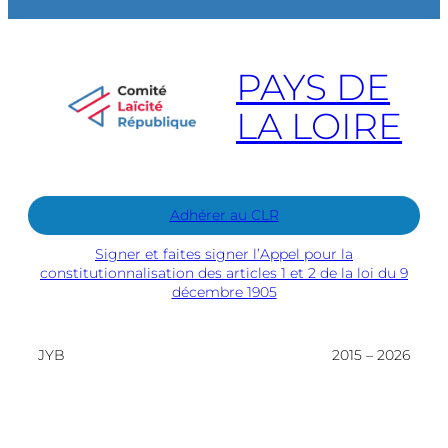
PAYS DE
LA LOIRE
Adhérer au CLR
Signer et faites signer l’Appel pour la
constitutionnalisation des articles 1 et 2 de la loi du 9
décembre 1905
JYB
2015 – 2026