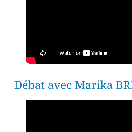
Débat avec Marika B