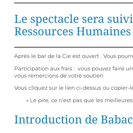
Le spectacle sera suiv
Ressources Humaines 
Après le bar de la Cie est ouvert . Vous pou
Participation aux frais : vous pouvez faire 
vous remercions de votre soutien
Vous cliquez sur le lien ci-dessus ou copier-
« Le pire, ce n’est pas que les meilleure
Introduction de Baba