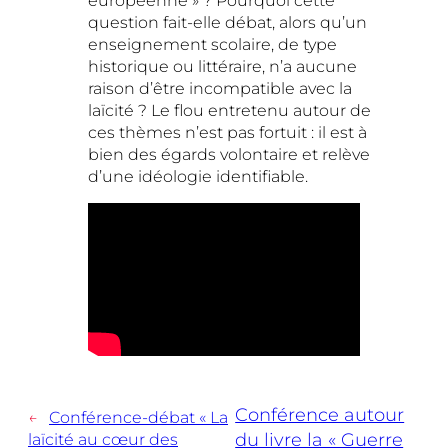
question fait-elle débat, alors qu’un
enseignement scolaire, de type
historique ou littéraire, n’a aucune
raison d’être incompatible avec la
laïcité ? Le flou entretenu autour de
ces thèmes n’est pas fortuit : il est à
bien des égards volontaire et relève
d’une idéologie identifiable.
Conférence autour
←
Conférence-débat « La
du livre la « Guerre
laïcité au cœur des