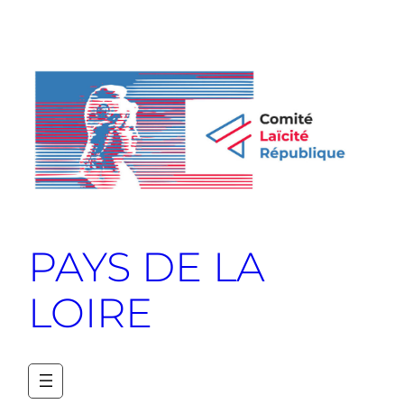
PAYS DE LA
LOIRE