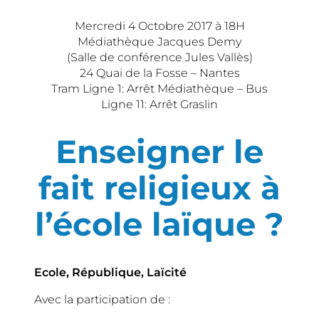
Mercredi 4 Octobre 2017 à 18H
Médiathèque Jacques Demy
(Salle de conférence Jules Vallès)
24 Quai de la Fosse – Nantes
Tram Ligne 1: Arrêt Médiathèque – Bus
Ligne 11: Arrêt Graslin
Enseigner le
fait religieux à
l’école laïque ?
Ecole, République, Laïcité
Avec la participation de :