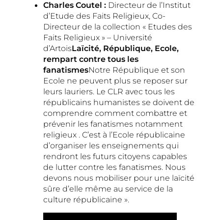
Charles Coutel :
Directeur de l’Institut
d’Etude des Faits Religieux, Co-
Directeur de la collection « Etudes des
Faits Religieux » – Université
d’Artois
Laïcité, République, Ecole,
rempart contre tous les
fanatismes
Notre République et son
Ecole ne peuvent plus se reposer sur
leurs lauriers. Le CLR avec tous les
républicains humanistes se doivent de
comprendre comment combattre et
prévenir les fanatismes notamment
religieux . C’est à l’Ecole républicaine
d’organiser les enseignements qui
rendront les futurs citoyens capables
de lutter contre les fanatismes. Nous
devons nous mobiliser pour une laïcité
sûre d’elle même au service de la
culture républicaine ».