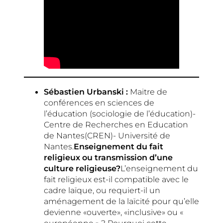
Sébastien Urbanski :
Maitre de
conférences en sciences de
l’éducation (sociologie de l’éducation)-
Centre de Recherches en Education
de Nantes(CREN)- Université de
Nantes.
Enseignement du fait
religieux ou transmission d’une
culture religieuse?
L’enseignement du
fait religieux est-il compatible avec le
cadre laïque, ou requiert-il un
aménagement de la laïcité pour qu’elle
devienne «ouverte», «inclusive» ou «
européenne » ? Pourquoi cette