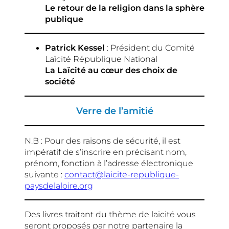
Le retour de la religion dans la sphère
publique
Patrick Kessel
: Président du Comité
Laïcité République National
La Laïcité au cœur des choix de
société
Verre de l’amitié
N.B : Pour des raisons de sécurité, il est
impératif de s’inscrire en précisant nom,
prénom, fonction à l’adresse électronique
suivante :
contact@laicite-republique-
paysdelaloire.org
Des livres traitant du thème de laïcité vous
seront proposés par notre partenaire la