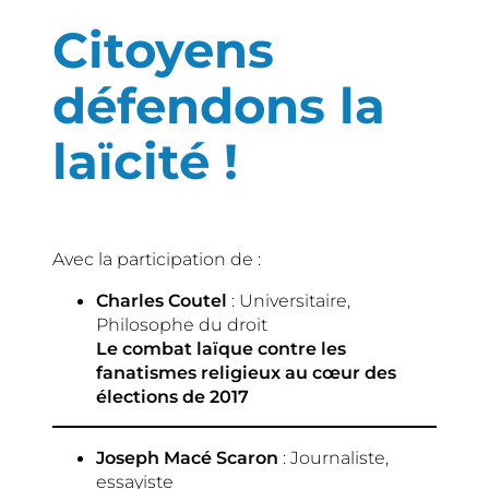
Citoyens
défendons la
laïcité !
Avec la participation de :
Charles Coutel
: Universitaire,
Philosophe du droit
Le combat laïque contre les
fanatismes religieux au cœur des
élections de 2017
Joseph Macé Scaron
: Journaliste,
essayiste