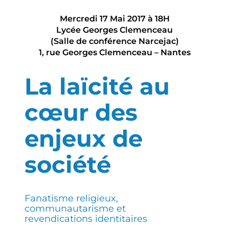
Mercredi 17 Mai 2017 à 18H
Lycée Georges Clemenceau
(Salle de conférence Narcejac)
1, rue Georges Clemenceau – Nantes
La laïcité au
cœur des
enjeux de
société
Fanatisme religieux,
communautarisme et
revendications identitaires