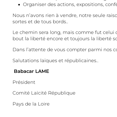
Organiser des actions, expositions, conf
Nous n’avons rien à vendre, notre seule raiso
sortes et de tous bords..
Le chemin sera long, mais comme fut celui 
bout la liberté encore et toujours la liberté
Dans l’attente de vous compter parmi nos 
Salutations laïques et républicaines..
Babacar LAME
Président
Comité Laïcité République
Pays de la Loire