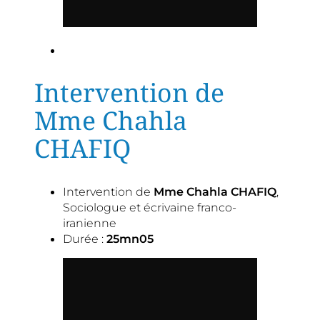
Intervention de
Mme Chahla
CHAFIQ
Intervention de
Mme Chahla CHAFIQ
,
Sociologue et écrivaine franco-
iranienne
Durée :
25mn05