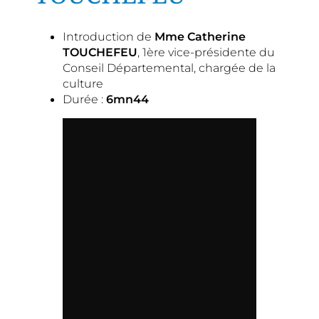
Introduction de
Mme Catherine
TOUCHEFEU
, 1ère vice-présidente du
Conseil Départemental, chargée de la
culture
Durée :
6mn44