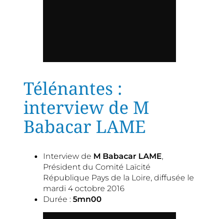
Télénantes :
interview de M
Babacar LAME
Interview de
M Babacar LAME
,
Président du Comité Laïcité
République Pays de la Loire, diffusée le
mardi 4 octobre 2016
Durée :
5mn00