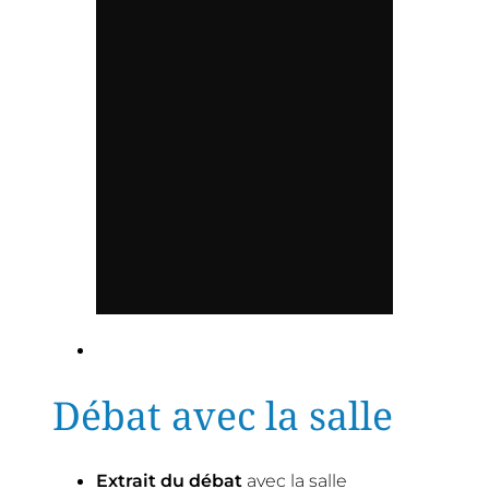
Débat avec la salle
Extrait du débat
avec la salle