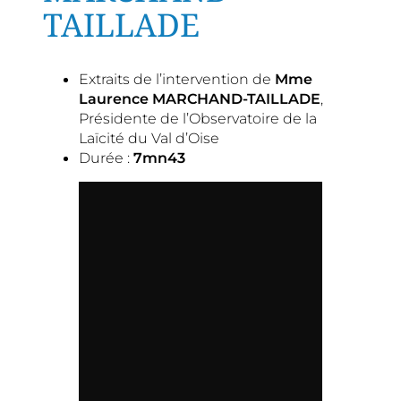
TAILLADE
Extraits de l’intervention de
Mme
Laurence MARCHAND-TAILLADE
,
Présidente de l’Observatoire de la
Laïcité du Val d’Oise
Durée :
7mn43