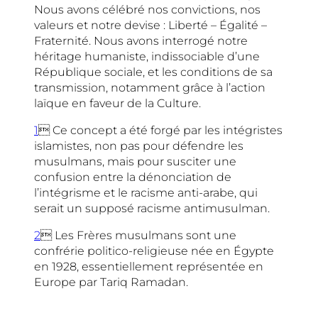
Nous avons célébré nos convictions, nos
valeurs et notre devise : Liberté – Égalité –
Fraternité. Nous avons interrogé notre
héritage humaniste, indissociable d’une
République sociale, et les conditions de sa
transmission, notamment grâce à l’action
laïque en faveur de la Culture.
1
 Ce concept a été forgé par les intégristes
islamistes, non pas pour défendre les
musulmans, mais pour susciter une
confusion entre la dénonciation de
l’intégrisme et le racisme anti-arabe, qui
serait un supposé racisme antimusulman.
2
 Les Frères musulmans sont une
confrérie politico-religieuse née en Égypte
en 1928, essentiellement représentée en
Europe par Tariq Ramadan.