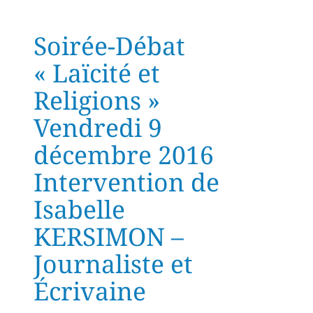
Soirée-Débat
« Laïcité et
Religions »
Vendredi 9
décembre 2016
Intervention de
Isabelle
KERSIMON –
Journaliste et
Écrivaine