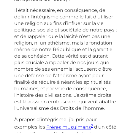
Il était nécessaire, en conséquence, de
définir l’intégrisme comme le fait d’utiliser
une religion aux fins d’influer sur la vie
politique, sociale et sociétale de notre pays ;
et de rappeler que la laïcité n’est pas une
religion, ni un athéisme, mais la fondation
même de notre République et la garantie
de sa cohésion. Cette vérité est d’autant
plus cruciale à rappeler de nos jours que
nombre de ses ennemis l’accusent d’être
une défense de l’athéisme ayant pour
finalité de réduire à néant les spiritualités
humaines, et par voie de conséquence,
l’histoire des civilisations. L’extrême droite
est là aussi en embuscade, qui veut abattre
l’universalisme des Droits de l’homme.
À propos d’intégrisme, j’ai pris pour
2
exemples les
Frères musulmans
d’un côté,