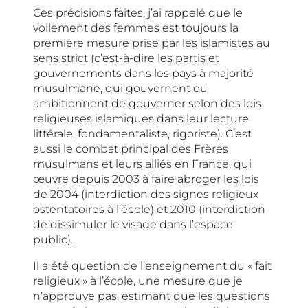
Ces précisions faites, j’ai rappelé que le
voilement des femmes est toujours la
première mesure prise par les islamistes au
sens strict (c’est-à-dire les partis et
gouvernements dans les pays à majorité
musulmane, qui gouvernent ou
ambitionnent de gouverner selon des lois
religieuses islamiques dans leur lecture
littérale, fondamentaliste, rigoriste). C’est
aussi le combat principal des Frères
musulmans et leurs alliés en France, qui
œuvre depuis 2003 à faire abroger les lois
de 2004 (interdiction des signes religieux
ostentatoires à l’école) et 2010 (interdiction
de dissimuler le visage dans l’espace
public).
Il a été question de l’enseignement du « fait
religieux » à l’école, une mesure que je
n’approuve pas, estimant que les questions