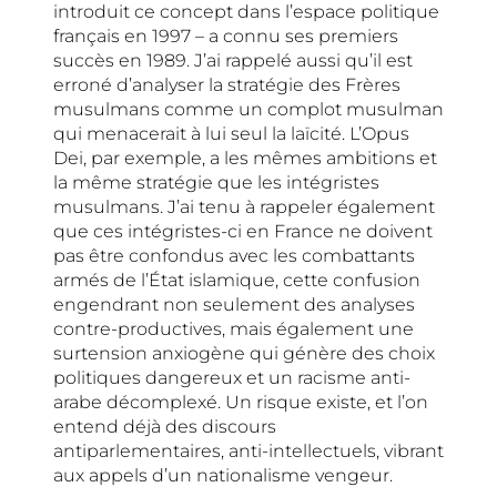
introduit ce concept dans l’espace politique
français en 1997 – a connu ses premiers
succès en 1989. J’ai rappelé aussi qu’il est
erroné d’analyser la stratégie des Frères
musulmans comme un complot musulman
qui menacerait à lui seul la laïcité. L’Opus
Dei, par exemple, a les mêmes ambitions et
la même stratégie que les intégristes
musulmans. J’ai tenu à rappeler également
que ces intégristes-ci en France ne doivent
pas être confondus avec les combattants
armés de l’État islamique, cette confusion
engendrant non seulement des analyses
contre-productives, mais également une
surtension anxiogène qui génère des choix
politiques dangereux et un racisme anti-
arabe décomplexé. Un risque existe, et l’on
entend déjà des discours
antiparlementaires, anti-intellectuels, vibrant
aux appels d’un nationalisme vengeur.