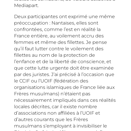
Mediapart.
Deux participantes ont exprimé une même
préoccupation : Nantaises, elles sont
confrontées, comme l’est en réalité la
France entière, au voilement accru des
femmes et même des fillettes. Je pense
qu’il faut lutter contre le voilement des
fillettes au nom de la protection de
l’enfance et de la liberté de conscience, et
que cette lutte urgente doit être examinée
par des juristes. J’ai précisé à l’occasion que
le CCIF ou l’UOIF (fédération des
organisations islamiques de France liée aux
Frères musulmans) n’étaient pas
nécessairement impliqués dans ces réalités
locales décrites, car il existe nombre
d’associations non affiliées à l’UOIF et
d’autres courants que les Frères
musulmans s’employant à invisibiliser le