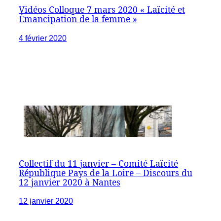
Vidéos Colloque 7 mars 2020 « Laïcité et
Émancipation de la femme »
4 février 2020
Collectif du 11 janvier – Comité Laïcité
République Pays de la Loire – Discours du
12 janvier 2020 à Nantes
12 janvier 2020