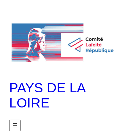
PAYS DE LA
LOIRE