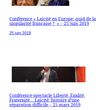
Conférence « Laïcité en Europe: quid de la
singularité française ? » – 25 juin 2019
25 juin 2019
Conférence-spectacle Liberté, Égalité,
Fraternité… Laïcité: histoire d’une
séparation difficile – 25 mars 2019