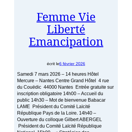
Femme Vie
Liberté
Emancipation
écrit le
6 février 2026
Samedi 7 mars 2026 – 14 heures Hôtel
Mercure – Nantes Centre Grand Hôtel 4 rue
du Couëdic 44000 Nantes Entrée gratuite sur
inscription obligatoire 14h00 – Accueil du
public 14h30 – Mot de bienvenue Babacar
LAME Président du Comité Laïcité
République Pays de la Loire. 14h40 –
Ouverture du colloque Gilbert ABERGEL
Président du Comité Laïcité République