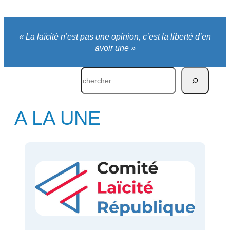
« La laïcité n’est pas une opinion, c’est la liberté d’en
avoir une »
Rechercher
A LA UNE