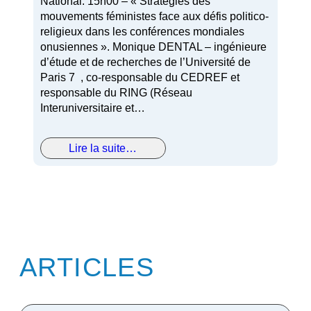
National. 15h00 – « Stratégies des
mouvements féministes face aux défis politico-
religieux dans les conférences mondiales
onusiennes ». Monique DENTAL – ingénieure
d’étude et de recherches de l’Université de
Paris 7 , co-responsable du CEDREF et
responsable du RING (Réseau
Interuniversitaire et…
Lire la suite…
ARTICLES