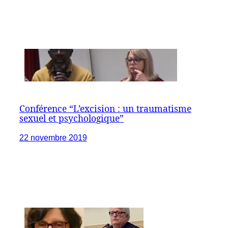
Conférence “L’excision : un traumatisme
sexuel et psychologique”
22 novembre 2019