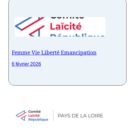
Femme Vie Liberté Emancipation
6 février 2026