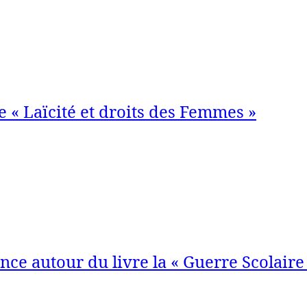
e « Laïcité et droits des Femmes »
nce autour du livre la « Guerre Scolaire