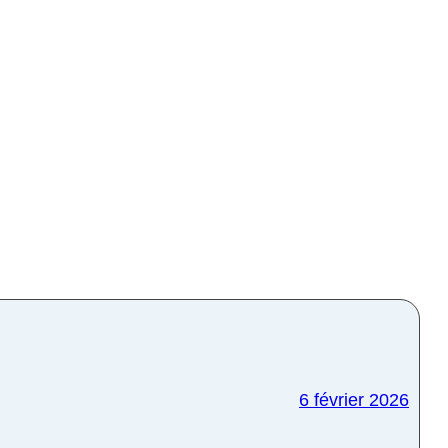
6 février 2026