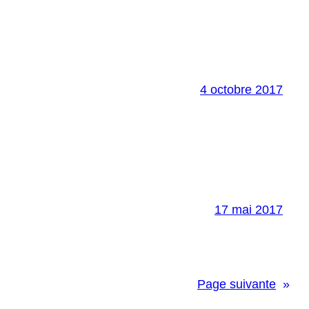
4 octobre 2017
17 mai 2017
Page suivante
»