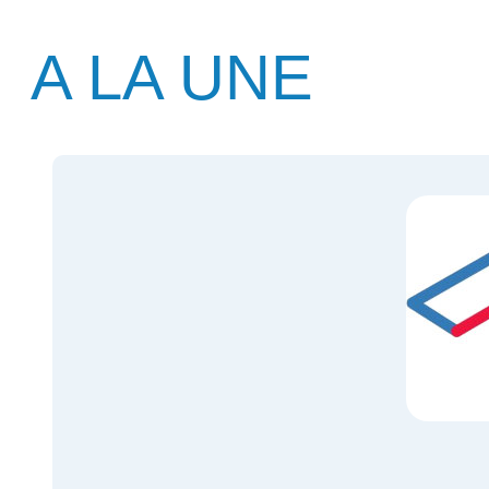
A LA UNE