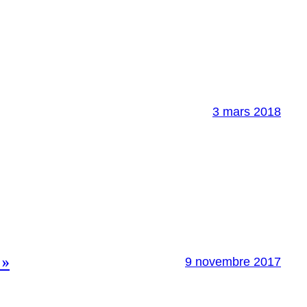
3 mars 2018
 »
9 novembre 2017