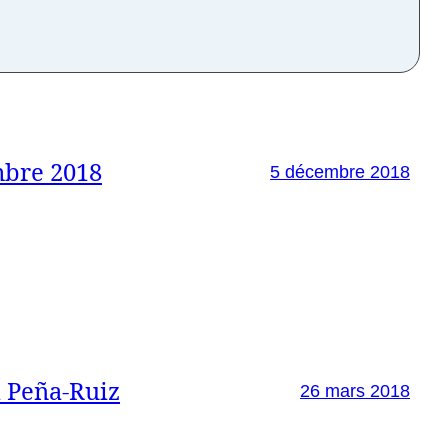
mbre 2018
5 décembre 2018
i Peña-Ruiz
26 mars 2018