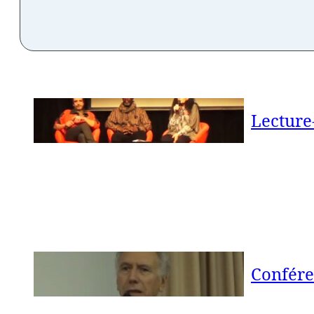
Lecture
Confére