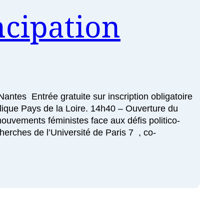
cipation
es Entrée gratuite sur inscription obligatoire
ique Pays de la Loire. 14h40 – Ouverture du
uvements féministes face aux défis politico-
rches de l’Université de Paris 7 , co-