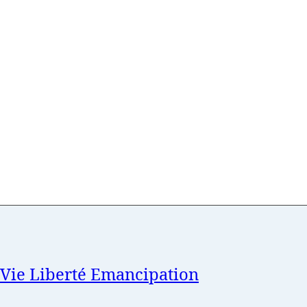
ie Liberté Emancipation