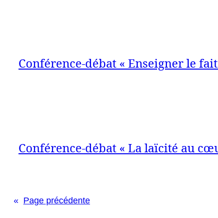
Conférence-débat « Enseigner le fait 
Conférence-débat « La laïcité au cœu
«
Page précédente