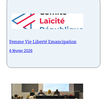
Femme Vie Liberté Emancipation
6 février 2026