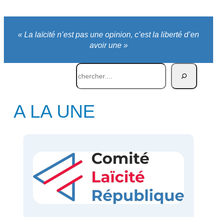
« La laïcité n’est pas une opinion, c’est la liberté d’en
avoir une »
Rechercher
A LA UNE