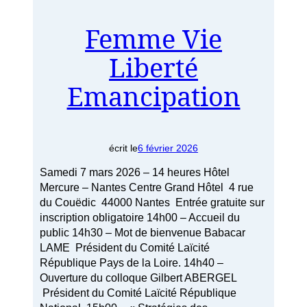
Femme Vie
Liberté
Emancipation
écrit le
6 février 2026
Samedi 7 mars 2026 – 14 heures Hôtel
Mercure – Nantes Centre Grand Hôtel 4 rue
du Couëdic 44000 Nantes Entrée gratuite sur
inscription obligatoire 14h00 – Accueil du
public 14h30 – Mot de bienvenue Babacar
LAME Président du Comité Laïcité
République Pays de la Loire. 14h40 –
Ouverture du colloque Gilbert ABERGEL
Président du Comité Laïcité République