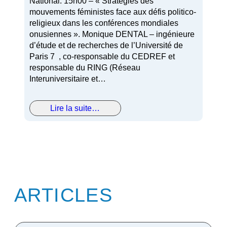
National. 15h00 – « Stratégies des
mouvements féministes face aux défis politico-
religieux dans les conférences mondiales
onusiennes ». Monique DENTAL – ingénieure
d’étude et de recherches de l’Université de
Paris 7 , co-responsable du CEDREF et
responsable du RING (Réseau
Interuniversitaire et…
Lire la suite…
ARTICLES