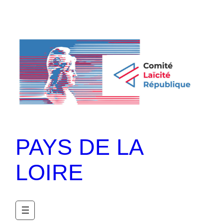
PAYS DE LA
LOIRE