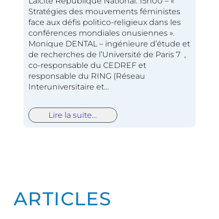
Laïcité République National. 15h00 – «
Stratégies des mouvements féministes
face aux défis politico-religieux dans les
conférences mondiales onusiennes ».
Monique DENTAL – ingénieure d’étude et
de recherches de l’Université de Paris 7 ,
co-responsable du CEDREF et
responsable du RING (Réseau
Interuniversitaire et…
Lire la suite…
ARTICLES