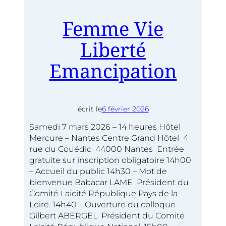
Femme Vie
Liberté
Emancipation
écrit le
6 février 2026
Samedi 7 mars 2026 – 14 heures Hôtel
Mercure – Nantes Centre Grand Hôtel 4
rue du Couëdic 44000 Nantes Entrée
gratuite sur inscription obligatoire 14h00
– Accueil du public 14h30 – Mot de
bienvenue Babacar LAME Président du
Comité Laïcité République Pays de la
Loire. 14h40 – Ouverture du colloque
Gilbert ABERGEL Président du Comité