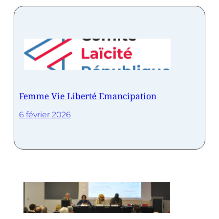
Femme Vie Liberté Emancipation
6 février 2026