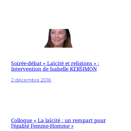
Soirée-débat « Laïcité et religions » :
Intervention de Isabelle KERSIMON
2 décembre 2016
Colloque « La laïcité : un rempart pour
l’égalité Femme-Homme »